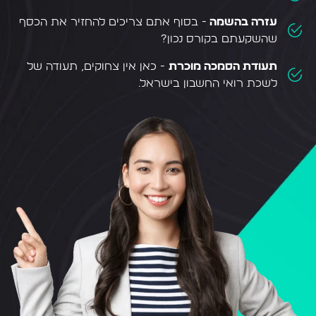
עזרה בהשמה
- בסוף אתם צריכים להחזיר את הכסף
שהשקעתם בקורס נכון?
תעודת הסמכה מוכרת
- כאן אין צחוקים, תעודה של
לשכת רואי החשבון בישראל.