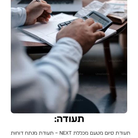
תעודה:
תעודת סיום מטעם מכללת NEXT – תעודת מנתח דוחות