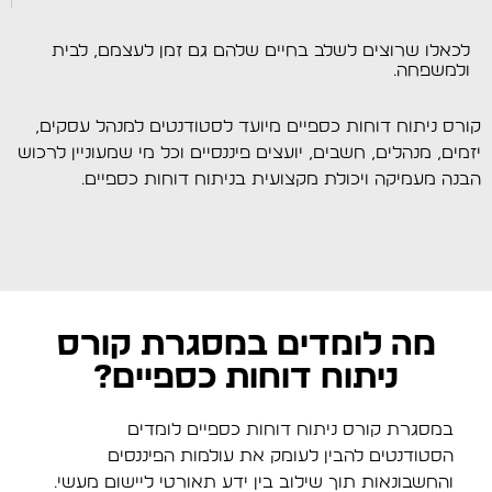
לכאלו שרוצים לשלב בחיים שלהם גם זמן לעצמם, לבית
ולמשפחה.
קורס ניתוח דוחות כספיים מיועד לסטודנטים למנהל עסקים,
יזמים, מנהלים, חשבים, יועצים פיננסיים וכל מי שמעוניין לרכוש
הבנה מעמיקה ויכולת מקצועית בניתוח דוחות כספיים.
מה לומדים במסגרת קורס
ניתוח דוחות כספיים?
במסגרת קורס ניתוח דוחות כספיים לומדים
הסטודנטים להבין לעומק את עולמות הפיננסים
והחשבונאות תוך שילוב בין ידע תאורטי ליישום מעשי.