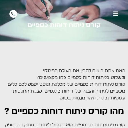
קורס ניתוח דוחות כספיים
האם אתם רוצים להבין את העולם הפיננסי
ולשלוט בניתוח דוחות כספיים כמו מקצוענים?
קורס ניתוח דוחות כספיים של מכללת נקסט יספק לכם כלים
מעשיים לניתוח והבנה של דוחות פיננסיים, קבלת החלטות
עסקיות נבונות וזיהוי מגמות בשוק.
מהו קורס ניתוח דוחות כספיים ?
קורס ניתוח דוחות כספיים הוא מסלול לימודים ממוקד המעניק