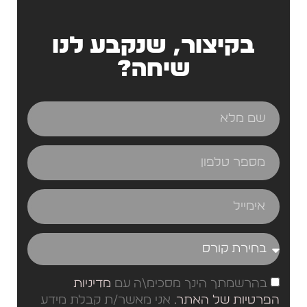
בקיצור, שנקבע לנו
שיחה?
בהרשמתך הינך מסכימ\ה עם
מדיניות
הפרטיות של האתר.
אני מאשר/ת קבלת מידע