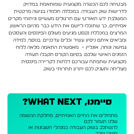
מבטיחה לכם הכשרה מקצועית שמותאמת במדויק
לדרישות שוק העבודה. במכללה תלמדו בגישה פרקטית
המשלבת ידע תאורטי עם תרגולים מעשיים וניתוחי מקרים
אמיתיים, כך שתוכלו ליישם את הידע כבר מהיום הראשון.
המרצים במכללת נקסט מגיעים מעולם הפיננסים והעסקים
ומביאים איתם ניסיון עשיר וכלים עדכניים. בנוסף, למידה
גמישה ונוחה, אונליין – מאפשרת התאמה מלאה ללוח
הזמנים האישי שלכם. בסיום הקורס תקבלו תעודה
מקצועית שתפתח עבורכם דלתות לקריירה פיננסית
מצליחה ותעניק לכם יתרון תחרותי בשוק.
סיימנו, What NEXT?
מתחילים את החיים האמיתיים, מחלקת ההשמה
שלנו תעזור לכם
להשתלב בשוק העבודה כמנהלי חשבונות או
חשבי שכר.