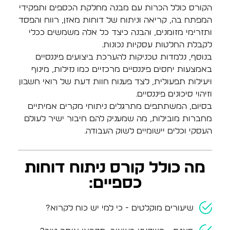
הקורס כולל הכרות עם מבנה מחלקת הכספים ותפקידי
המפתח בה, קריאה וניתוח של דוחות מאזן, רווח והפסד
ותזרימי מזומנים, והבנה כיצד כל אלה משמשים ככלי
לקבלת החלטות עסקיות נכונות.
בנוסף, נלמדות טכניקות להערכת ביצועים פיננסיים
באמצעות יחסים פיננסיים מרכזיים כמו נזילות, מינוף
ויעילות תפעולית, לצד פענוח חוות דעת של רואי חשבון
וזיהוי סיכונים פיננסיים.
בסיום, המשתתפים מתרגלים ניתוחי מקרים אמיתיים
מחברות מובילות, מה שמעניק להם חיבור ישיר לעולם
העסקי וכלים יישומיים לשוק העבודה.
מה כולל קורס ניתוח דוחות
כספיים:
שיעורים מוקלטים - כי למי יש כוח לקרוא?