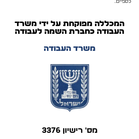
כספיים..
המכללה מפוקחת על ידי משרד
העבודה כחברת השמה לעבודה
משרד העבודה
מס' רישיון 3376