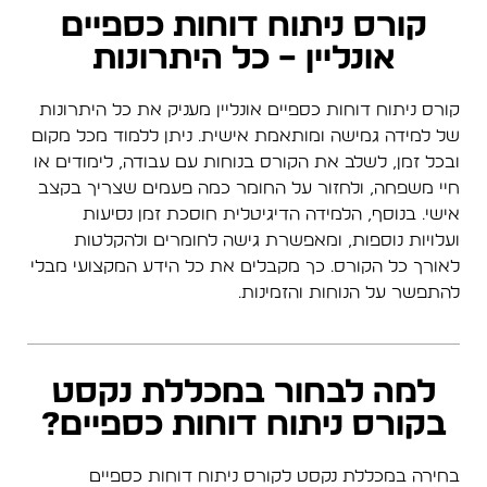
קורס ניתוח דוחות כספיים
אונליין – כל היתרונות
קורס ניתוח דוחות כספיים אונליין מעניק את כל היתרונות
של למידה גמישה ומותאמת אישית. ניתן ללמוד מכל מקום
ובכל זמן, לשלב את הקורס בנוחות עם עבודה, לימודים או
חיי משפחה, ולחזור על החומר כמה פעמים שצריך בקצב
אישי. בנוסף, הלמידה הדיגיטלית חוסכת זמן נסיעות
ועלויות נוספות, ומאפשרת גישה לחומרים ולהקלטות
לאורך כל הקורס. כך מקבלים את כל הידע המקצועי מבלי
להתפשר על הנוחות והזמינות.
למה לבחור במכללת נקסט
בקורס ניתוח דוחות כספיים?
בחירה במכללת נקסט לקורס ניתוח דוחות כספיים