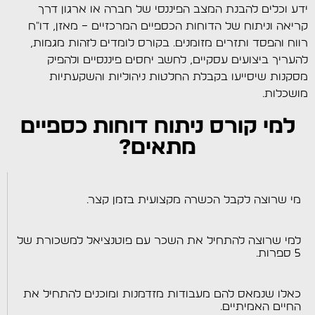
ידע וכלים להבנת המצב הפיננסי של חברה או ארגון דרך
קריאה וניתוח של הדוחות הכספיים המרכזיים – מאזן, דו"ח
רווח והפסד ותזרים מזומנים. בקורס לומדים לזהות מגמות,
להעריך ביצועים עסקיים, לחשב יחסים פיננסיים ולהפיק
מסקנות שיסייעו בקבלת החלטות ניהוליות והשקעתיות
מושכלות.
למי קורס ניתוח דוחות כספיים
מתאים?
מי שרוצה לקבל הכשרה מקצועית בזמן קצר.
למי שרוצה להתחיל את השכר עם פוטנציאל למשכורת של
5 ספרות.
כאלו שנמאס להם מעבודות מזדמנות ומוכנים להתחיל את
החיים האמיתיים.