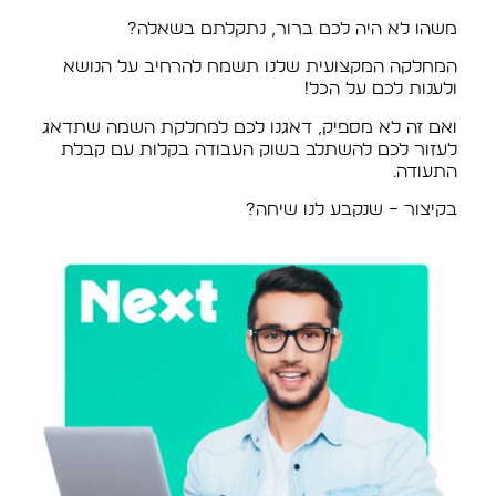
משהו לא היה לכם ברור, נתקלתם בשאלה?
המחלקה המקצועית שלנו תשמח להרחיב על הנושא
ולענות לכם על הכל!
ואם זה לא מספיק, דאגנו לכם למחלקת השמה שתדאג
לעזור לכם להשתלב בשוק העבודה בקלות עם קבלת
התעודה.
בקיצור – שנקבע לנו שיחה?