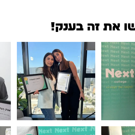
ו את זה בענק!