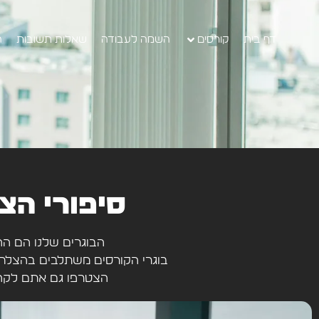
דף בית
קורסים
השמה לעבודה
שאלות תשובות
ה
סיפורי הצ
הבוגרים שלנו הם הה
בוגרי הקורסים משתלבים בהצלחה
הצטרפו גם אתם לקהי