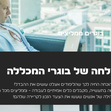
חזון שלנו
מאמרים
המלצות
צור קשר
בוגרים ממליצים
לחה של בוגרי המכללה
וכחה החיה לכך שהלימודים אצלנו עושים את ההבדל!
 בתעשייה, מקבלים כלים אמיתיים לעבודה – וממליצים מכל ה
לה של אנשים שעשו את הצעד הנכון לקריירה שלהם!