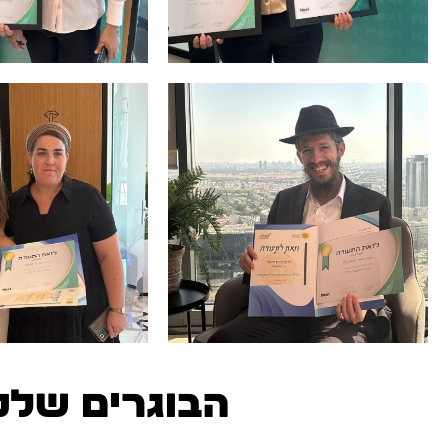
הבוגרים שלנו