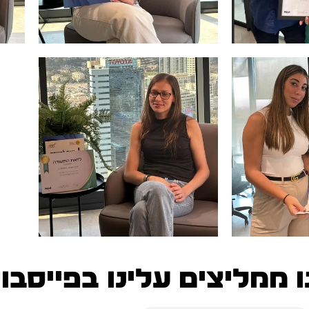
 ממליצים עלינו בפייסבו