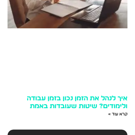
איך לנהל את הזמן נכון בזמן עבודה
ולימודים? שיטות שעובדות באמת
קרא עוד »