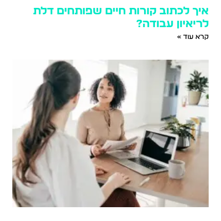
איך לכתוב קורות חיים שפותחים דלת
לריאיון עבודה?
קרא עוד »