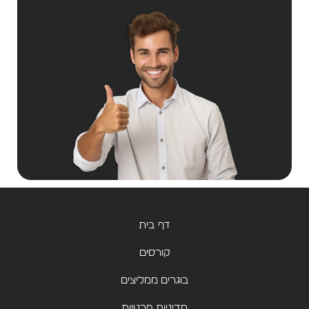
דף בית
קורסים
בוגרים ממליצים
מדיניות פרטיות