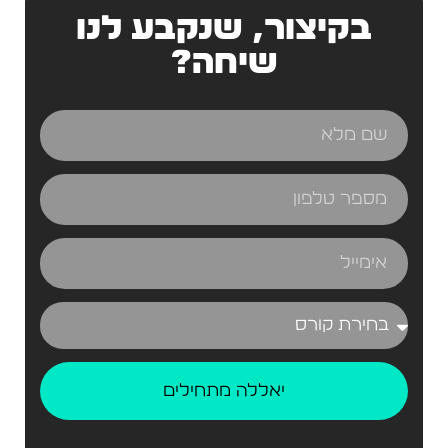
בקיצור, שנקבע לנו
שיחה?
יאללה מתחילים