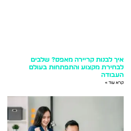
איך לבנות קריירה מאפס? שלבים
לבחירת מקצוע והתפתחות בעולם
העבודה
קרא עוד »