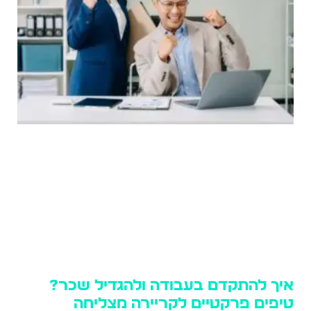
איך להתקדם בעבודה ולהגדיל שכר?
טיפים פרקטיים לקריירה מצליחה