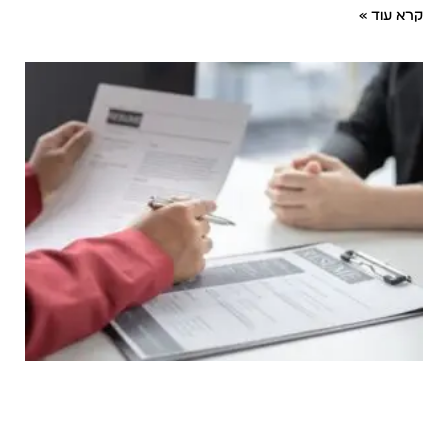
קרא עוד »