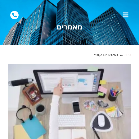
מאמרים
בית
←
מאמרים קופי