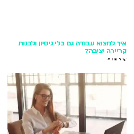
איך למצוא עבודה גם בלי ניסיון ולבנות
קריירה יציבה?
קרא עוד »