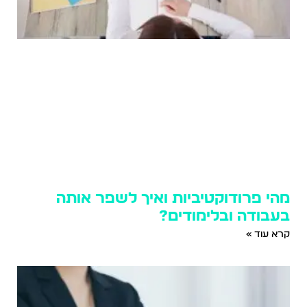
מהי פרודוקטיביות ואיך לשפר אותה
בעבודה ובלימודים?
קרא עוד »