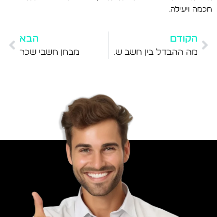
חכמה ויעילה.
הקודם
הבא
מה ההבדל בין חשב שכר למנהל חשבונות?
מבחן חשבי שכר