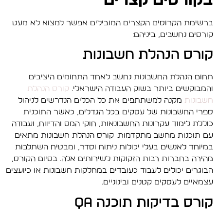
בקורסים קצרים
ברשימת הקרוסים הקצרים המובילים אפשר למצוא לא מעט
קורסים נחשבים, ביניהם:
קורס הנהלת חשבונות
תחום הנהלת החשבונות נחשב לאחד התחומים היציבים
והמבוקשים ביותר בשוק העבודה הישראלי.
קורס הנהלת
חשבונות
מקנה למשתתפים את כל הכלים הנדרשים לניהול
ספרי החשבונות של עסקים בכל הגדלים, כאשר התוכנית
כוללת לימוד עקרונות החשבונאות, חוקי המס והדיווח, ועבודה
עם תוכנות מחשב מתקדמות. קורס הנהלת חשבונות מתאים
במיוחד לאנשים בעלי יכולות ניתוח וסדר, ומבטיח השתלבות
מהירה בחברות רבות הזקוקות לשירותים אלה. בסיום הקורס,
הבוגרים יכולים לעבוד כעובדים במחלקות חשבונות או כיועצים
עצמאיים לעסקים קטנים ובינוניים.
קורס בדיקות תוכנה QA