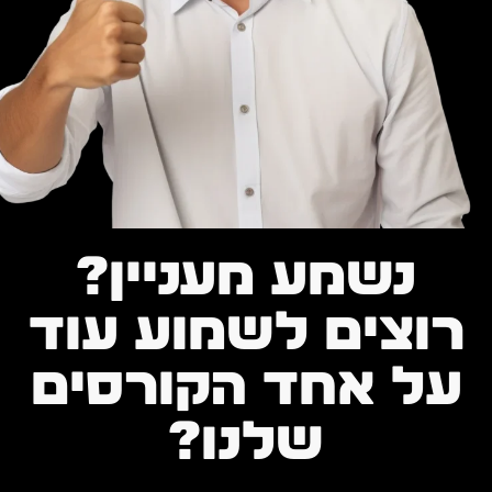
נשמע מעניין?
רוצים לשמוע עוד
על אחד הקורסים
שלנו?