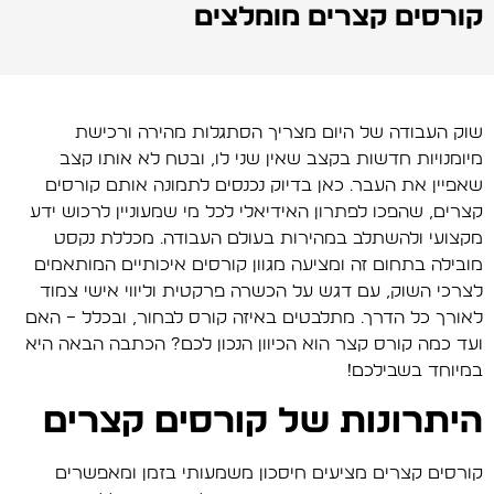
קורסים קצרים מומלצים
שוק העבודה של היום מצריך הסתגלות מהירה ורכישת
מיומנויות חדשות בקצב שאין שני לו, ובטח לא אותו קצב
שאפיין את העבר. כאן בדיוק נכנסים לתמונה אותם קורסים
קצרים, שהפכו לפתרון האידיאלי לכל מי שמעוניין לרכוש ידע
מקצועי ולהשתלב במהירות בעולם העבודה. מכללת נקסט
מובילה בתחום זה ומציעה מגוון קורסים איכותיים המותאמים
לצרכי השוק, עם דגש על הכשרה פרקטית וליווי אישי צמוד
לאורך כל הדרך. מתלבטים באיזה קורס לבחור, ובכלל – האם
ועד כמה קורס קצר הוא הכיוון הנכון לכם? הכתבה הבאה היא
במיוחד בשבילכם!
היתרונות של קורסים קצרים
קורסים קצרים מציעים חיסכון משמעותי בזמן ומאפשרים