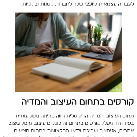
לעבודה עצמאית כיועצי שכר לחברות קטנות ובינוניות.
קורסים בתחום העיצוב והמדיה
תחום העיצוב והמדיה הדיגיטלית חווה פריחה משמעותית
בעידן הדיגיטלי. קורסים בתחום זה כוללים עיצוב גרפי, עיצוב
אתרים, אנימציה ועריכת וידאו. המקצועות בתחום מציעים