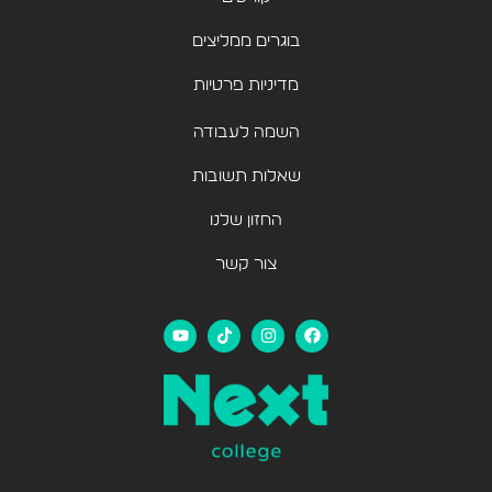
בוגרים ממליצים
מדיניות פרטיות
השמה לעבודה
שאלות תשובות
החזון שלנו
צור קשר