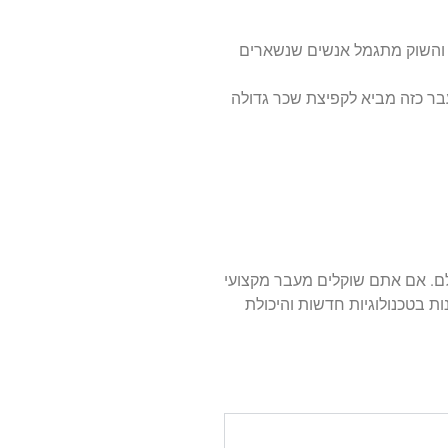
י, והשוק מתגמל אנשים שנשארים
בר כזה מביא לקפיצת שכר גדולה
לם. אם אתם שוקלים מעבר מקצועי
ת בטכנולוגיות חדשות והיכולת