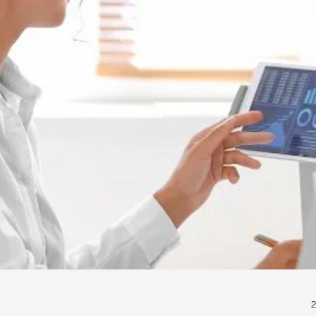
חזון שלנו
מאמרים
המלצות
צור קשר