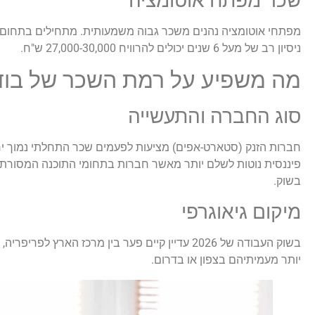
שכר מפתח אוטומציה
ניסיון רב של מעל 6 שנים יכולים להרוויח 27,000-30,000 ש"ח.
מה משפיע על רמת השכר של בוד
סוג החברה והתעשייה
חברות הזנק (סטארט-אפים) מציעות לפעמים שכר התחלתי נמוך יחס
פיננסית נוטות לשלם יותר מאשר חברות בתחומי התוכנה המסורתיים
בשוק.
מיקום גיאוגרפי
יותר מעמיתיהם בצפון או בדרום.