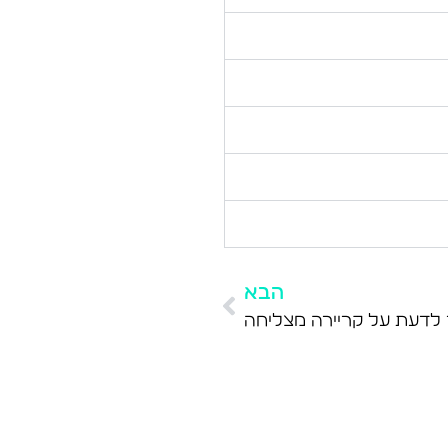
הבא
לדעת על קריירה מצליחה