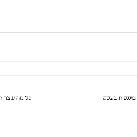
פיננסית בעסק
כל מה שצריך 