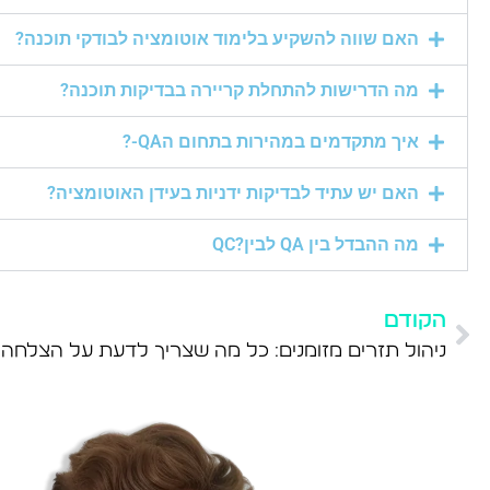
האם שווה להשקיע בלימוד אוטומציה לבודקי תוכנה?
מה הדרישות להתחלת קריירה בבדיקות תוכנה?
איך מתקדמים במהירות בתחום הQA-?
האם יש עתיד לבדיקות ידניות בעידן האוטומציה?
מה ההבדל בין QA לבין?QC
הקודם
ניהול תזרים מזומנים: כל מה שצריך לדעת על הצלחה 