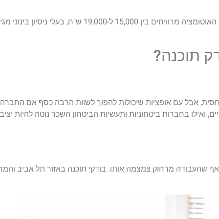
ק תוכנה?
ית, אבל עם אופציות שיכולות להפוך לשוות הרבה כסף אם החברה מ
, ואילו בחברות ביטחוניות ותעשיות הביטחון השכר נוטה להיות יציב