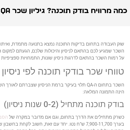
כמה מרוויח בודק תוכנה? גיליון שכר QA מעודכן לשנת 2026
שוק העבודה בתחום בדיקות התוכנה נמצא בתנועה מתמדת, ואיתו
על רמות השכר בהתאם לדרגות ניסיון שונות, התמחויות ספציפיות וס
טווחי שכר בודקי תוכנה לפי ניסיון
השכר בתחום ה-QA תלוי בעיקר ברמת הניסיון שצברת
הינה התמונה המלאה:
בודק תוכנה מתחיל (0-2 שנות ניסיון)
כשרק מתחילים את הדרך בתחום, וגם אם מדובר במקרה של
הסבה
בערך 7,900-11,700 ש"ח נטו. יחד עם זאת, חשוב לקחת בחשבון שבוגרי