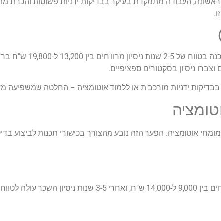
אשונה, העבודה מתמקדת בעיקר בבדיקות ידניות פשוטות והכרת מתודו
ו.
צברו ניסיון בסקטורים ספציפיים.
טומציה
מומחי אוטומציה. הפער הזה נובע מהצורך בכישורי תכנות לביצוע בדי