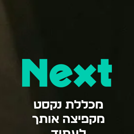
מכללת נקסט
מקפיצה אותך
לעתיד